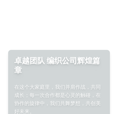
卓越团队 编织公司辉煌篇
章
在这个大家庭里，我们并肩作战，共同
成长；每一次合作都是心灵的触碰，在
协作的旋律中，我们共舞梦想，共创美
好未来。