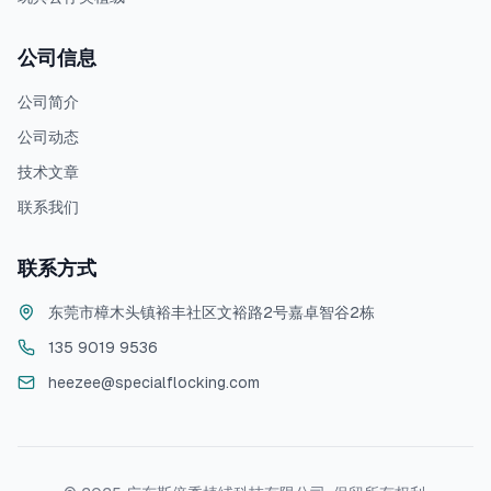
公司信息
公司简介
公司动态
技术文章
联系我们
联系方式
东莞市樟木头镇裕丰社区文裕路2号嘉卓智谷2栋
135 9019 9536
heezee@specialflocking.com