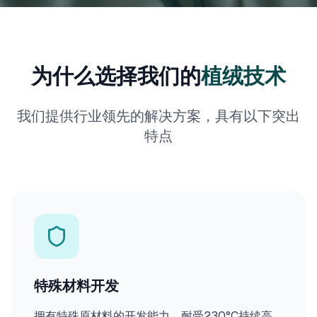
为什么选择我们的
植绒技术
我们提供行业领先的解决方案，具有以下突出
特点
特殊材料开发
拥有特殊原材料的开发能力，耐受230°C持续高