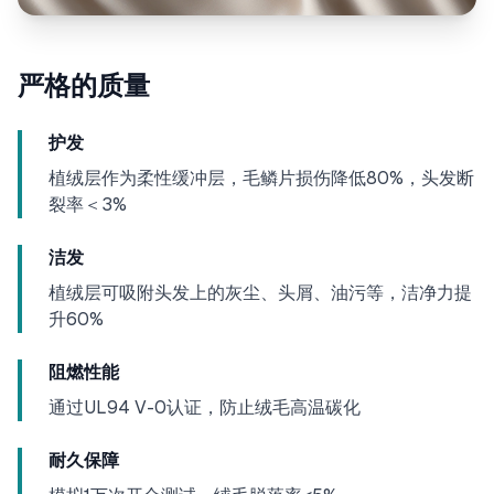
严格的质量
护发
植绒层作为柔性缓冲层，毛鳞片损伤降低80%，头发断
裂率＜3%
洁发
植绒层可吸附头发上的灰尘、头屑、油污等，洁净力提
升60%
阻燃性能
通过UL94 V-0认证，防止绒毛高温碳化
耐久保障