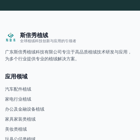
斯倍秀植绒
全球植绒科技创新与应用的引领者
广东斯倍秀植绒科技有限公司专注于高品质植绒技术研发与应用，
为多个行业提供专业的植绒解决方案。
应用领域
汽车配件植绒
家电行业植绒
办公及金融设备植绒
家具家装类植绒
美妆类植绒
玩具公仔类植绒