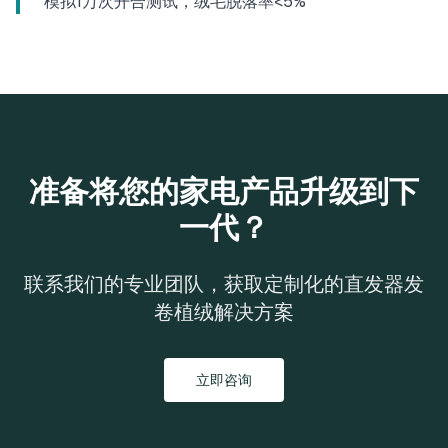
模拟1万次开合测试，绒毛脱落率<5%
准备将您的家电产品升级到下
一代？
联系我们的专业团队，获取定制化的直发器发
卷植绒解决方案
立即咨询