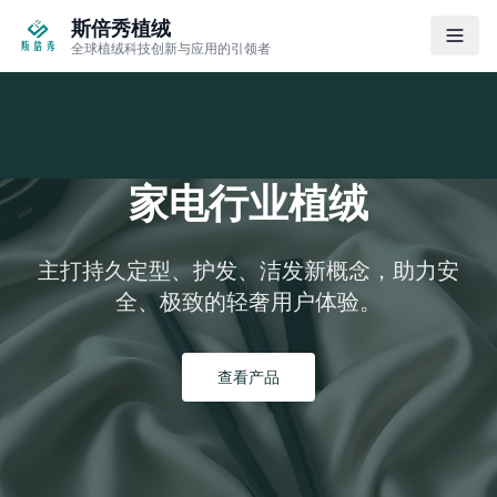
斯倍秀植绒
全球植绒科技创新与应用的引领者
家电行业植绒
主打持久定型、护发、洁发新概念，助力安
全、极致的轻奢用户体验。
查看产品