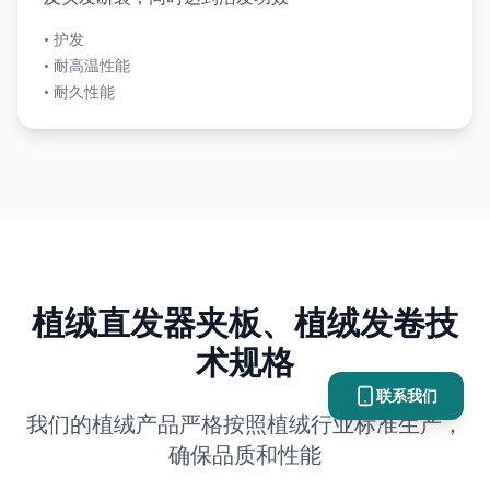
•
护发
•
耐高温性能
•
耐久性能
植绒直发器夹板、植绒发卷技
术规格
联系我们
我们的植绒产品严格按照植绒行业标准生产，
确保品质和性能