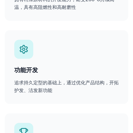
温，具有高阻燃性和高耐磨性
功能开发
追求持久定型的基础上，通过优化产品结构，开拓
护发、洁发新功能